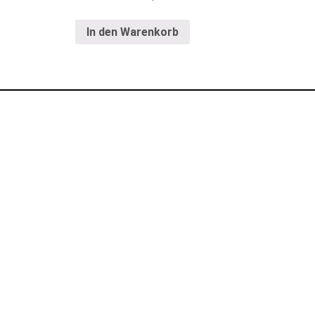
In den Warenkorb