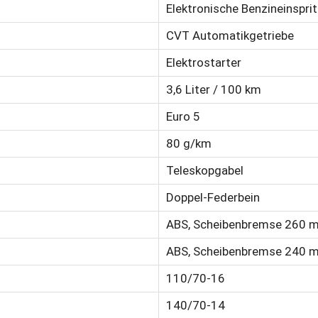
Elektronische Benzineinspri
CVT Automatikgetriebe
Elektrostarter
3,6 Liter / 100 km
Euro 5
80 g/km
Teleskopgabel
Doppel-Federbein
ABS, Scheibenbremse 260 
ABS, Scheibenbremse 240 
110/70-16
140/70-14