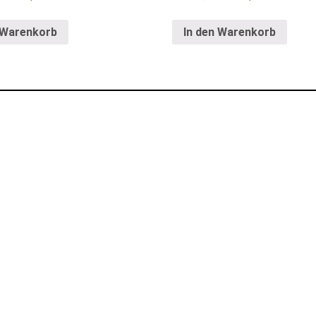
 Warenkorb
In den Warenkorb