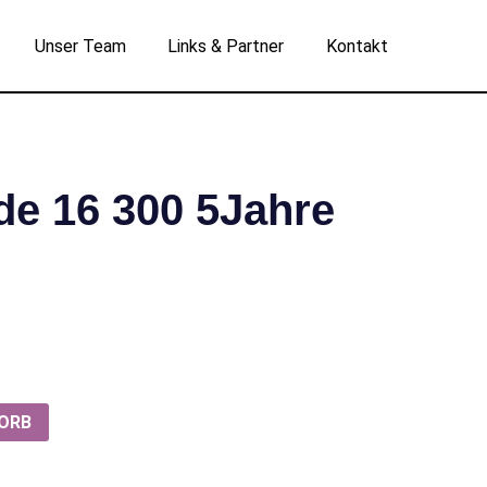
Unser Team
Links & Partner
Kontakt
de 16 300 5Jahre
KORB