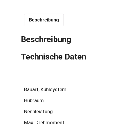
Beschreibung
Beschreibung
Technische Daten
Bauart, Kühlsystem
Hubraum
Nennleistung
Max. Drehmoment