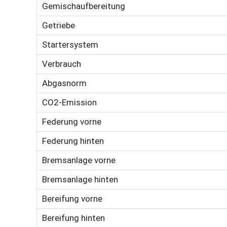
Gemischaufbereitung
Getriebe
Startersystem
Verbrauch
Abgasnorm
CO2-Emission
Federung vorne
Federung hinten
Bremsanlage vorne
Bremsanlage hinten
Bereifung vorne
Bereifung hinten