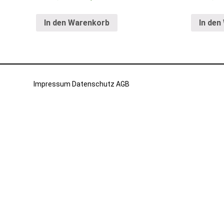
In den Warenkorb
In den
Impressum
Datenschutz
AGB