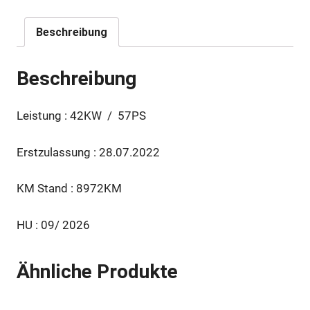
Beschreibung
Beschreibung
Leistung : 42KW / 57PS
Erstzulassung : 28.07.2022
KM Stand : 8972KM
HU : 09/ 2026
Ähnliche Produkte