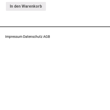
In den Warenkorb
Impressum
Datenschutz
AGB