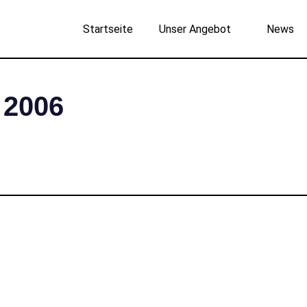
Startseite
Unser Angebot
News
 2006