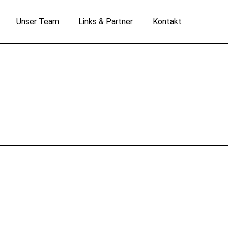
Unser Team
Links & Partner
Kontakt